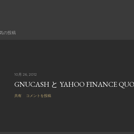
気の投稿
10月 26, 2012
GNUCASH と YAHOO FINANCE Q
共有
コメントを投稿