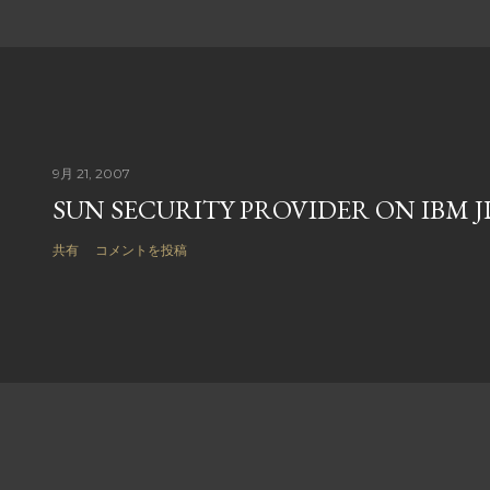
9月 21, 2007
SUN SECURITY PROVIDER ON IBM 
共有
コメントを投稿