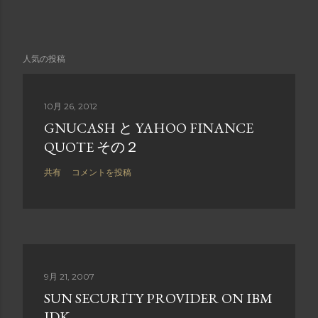
人気の投稿
10月 26, 2012
GNUCASH と YAHOO FINANCE
QUOTE その２
共有
コメントを投稿
9月 21, 2007
SUN SECURITY PROVIDER ON IBM
JDK