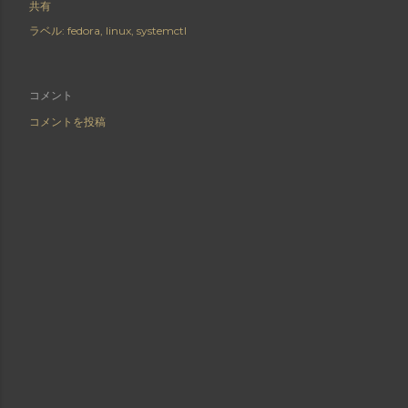
共有
ラベル:
fedora
linux
systemctl
コメント
コメントを投稿